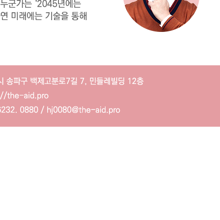
않게 시작하자!