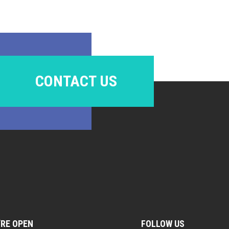
CONTACT US
’RE OPEN
FOLLOW US