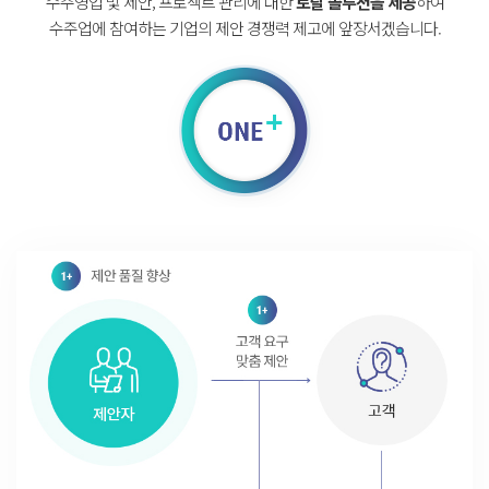
수주영업 및 제안, 프로젝트 관리에 대한
토탈 솔루션을 제공
하여
수주업에 참여하는 기업의 제안 경쟁력 제고에 앞장서겠습니다.