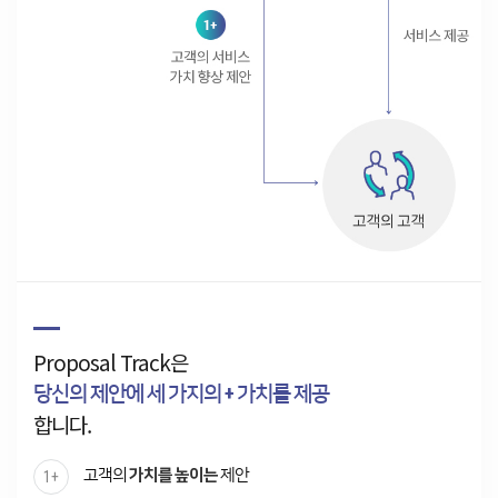
Proposal Track은
당신의 제안에
세 가지의 + 가치를 제공
합니다.
고객의
가치를 높이는
제안