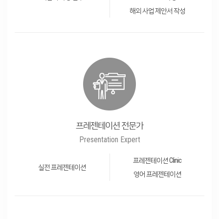
해외 사업 제안서 작성
프레젠테이션 전문가
Presentation Expert
프레젠테이션 Clinic
실전 프레젠테이션
영어 프레젠테이션